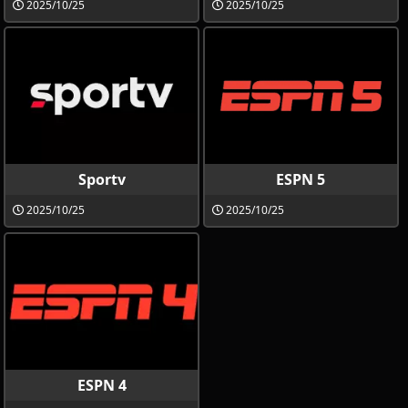
2025/10/25
2025/10/25
Sportv
ESPN 5
2025/10/25
2025/10/25
ESPN 4