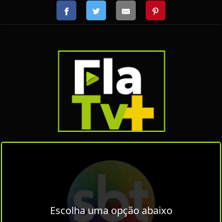
Escolha uma opção abaixo