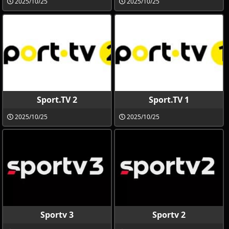
2025/10/25
2025/10/25
Sport.TV 2
Sport.TV 1
2025/10/25
2025/10/25
Sportv 3
Sportv 2