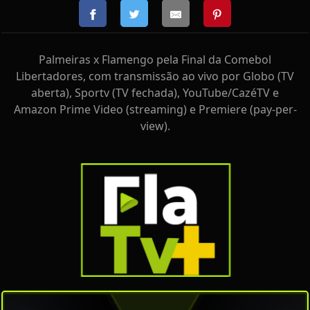
Palmeiras x Flamengo pela Final da Comebol
Libertadores, com transmissão ao vivo por Globo (TV
aberta), Sportv (TV fechada), YouTube/CazéTV e
Amazon Prime Video (streaming) e Premiere (pay-per-
view).