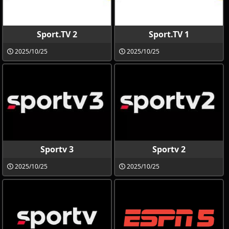
Sport.TV 2
Sport.TV 1
2025/10/25
2025/10/25
Sportv 3
Sportv 2
2025/10/25
2025/10/25